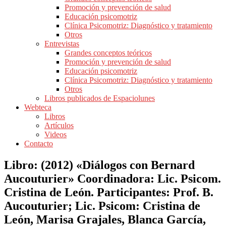
Promoción y prevención de salud
Educación psicomotriz
Clínica Psicomotriz: Diagnóstico y tratamiento
Otros
Entrevistas
Grandes conceptos teóricos
Promoción y prevención de salud
Educación psicomotriz
Clínica Psicomotriz: Diagnóstico y tratamiento
Otros
Libros publicados de Espaciolunes
Webteca
Libros
Artículos
Videos
Contacto
Libro: (2012) «Diálogos con Bernard
Aucouturier» Coordinadora: Lic. Psicom.
Cristina de León. Participantes: Prof. B.
Aucouturier; Lic. Psicom: Cristina de
León, Marisa Grajales, Blanca García,