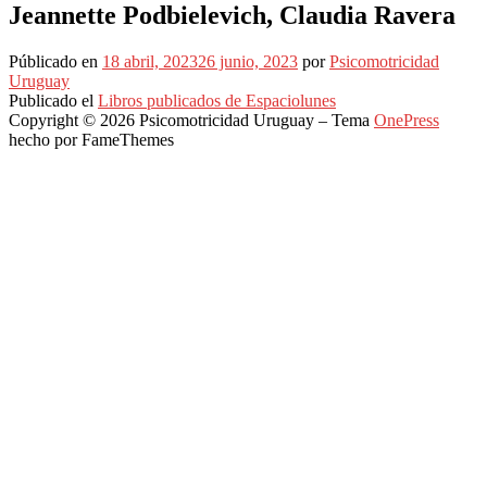
Jeannette Podbielevich, Claudia Ravera
Públicado en
18 abril, 2023
26 junio, 2023
por
Psicomotricidad
Uruguay
Publicado el
Libros publicados de Espaciolunes
Copyright © 2026 Psicomotricidad Uruguay
–
Tema
OnePress
hecho por FameThemes