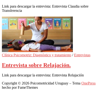
Link para descargar la entrevista: Entrevista Claudia sobre
Transferencia
Clínica Psicomotriz: Diagnóstico y tratamiento
/
Entrevistas
Entrevista sobre Relajación.
Link para descargar la entrevista: Entrevista Relajación
Copyright © 2026 Psicomotricidad Uruguay
–
Tema
OnePress
hecho por FameThemes