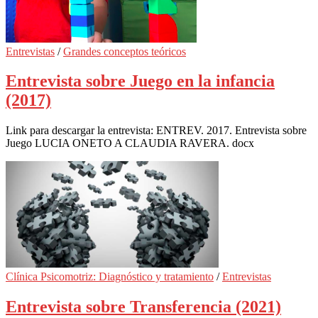
Entrevistas
/
Grandes conceptos teóricos
Entrevista sobre Juego en la infancia
(2017)
Link para descargar la entrevista: ENTREV. 2017. Entrevista sobre
Juego LUCIA ONETO A CLAUDIA RAVERA. docx
Clínica Psicomotriz: Diagnóstico y tratamiento
/
Entrevistas
Entrevista sobre Transferencia (2021)