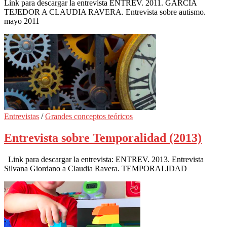
Link para descargar la entrevista ENTREV. 2011. GARCIA
TEJEDOR A CLAUDIA RAVERA. Entrevista sobre autismo.
mayo 2011
Entrevistas
/
Grandes conceptos teóricos
Entrevista sobre Temporalidad (2013)
Link para descargar la entrevista: ENTREV. 2013. Entrevista
Silvana Giordano a Claudia Ravera. TEMPORALIDAD