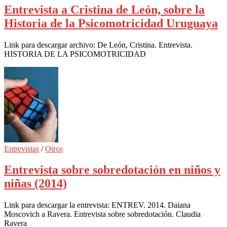
Entrevista a Cristina de León, sobre la
Historia de la Psicomotricidad Uruguaya
Link para descargar archivo: De León, Cristina. Entrevista.
HISTORIA DE LA PSICOMOTRICIDAD
Entrevistas
/
Otros
Entrevista sobre sobredotación en niños y
niñas (2014)
Link para descargar la entrevista: ENTREV. 2014. Daiana
Moscovich a Ravera. Entrevista sobre sobredotación. Claudia
Ravera