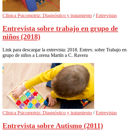
Clínica Psicomotriz: Diagnóstico y tratamiento
/
Entrevistas
Entrevista sobre trabajo en grupo de
niños (2018)
Link para descargar la entrevista: 2018. Entrev. sobre Trabajo en
grupo de niños a Lorena Martín a C. Ravera
Clínica Psicomotriz: Diagnóstico y tratamiento
/
Entrevistas
Entrevista sobre Autismo (2011)