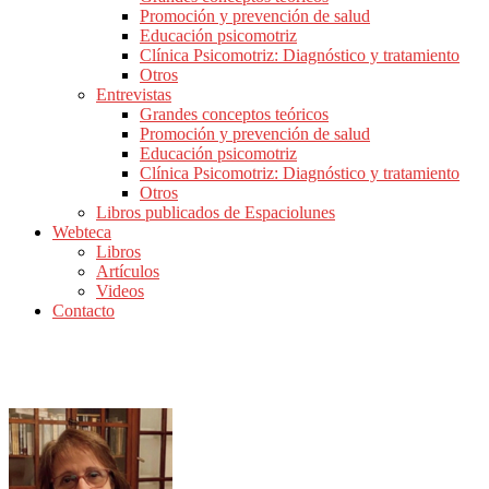
Promoción y prevención de salud
Educación psicomotriz
Clínica Psicomotriz: Diagnóstico y tratamiento
Otros
Entrevistas
Grandes conceptos teóricos
Promoción y prevención de salud
Educación psicomotriz
Clínica Psicomotriz: Diagnóstico y tratamiento
Otros
Libros publicados de Espaciolunes
Webteca
Libros
Artículos
Videos
Contacto