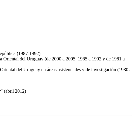
República (1987-1992)
ca Oriental del Uruguay (de 2000 a 2005; 1985 a 1992 y de 1981 a
Oriental del Uruguay en áreas asistenciales y de investigación (1980 a
” (abril 2012)