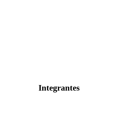
Integrantes