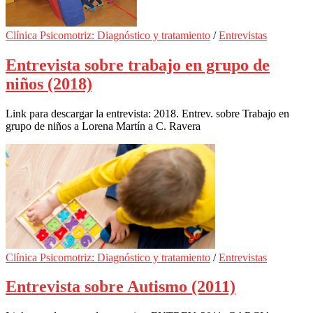
Clínica Psicomotriz: Diagnóstico y tratamiento
/
Entrevistas
Entrevista sobre trabajo en grupo de
niños (2018)
Link para descargar la entrevista: 2018. Entrev. sobre Trabajo en
grupo de niños a Lorena Martín a C. Ravera
Clínica Psicomotriz: Diagnóstico y tratamiento
/
Entrevistas
Entrevista sobre Autismo (2011)