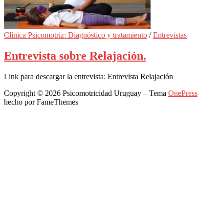
Clínica Psicomotriz: Diagnóstico y tratamiento
/
Entrevistas
Entrevista sobre Relajación.
Link para descargar la entrevista: Entrevista Relajación
Copyright © 2026 Psicomotricidad Uruguay
–
Tema
OnePress
hecho por FameThemes