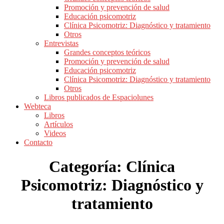
Promoción y prevención de salud
Educación psicomotriz
Clínica Psicomotriz: Diagnóstico y tratamiento
Otros
Entrevistas
Grandes conceptos teóricos
Promoción y prevención de salud
Educación psicomotriz
Clínica Psicomotriz: Diagnóstico y tratamiento
Otros
Libros publicados de Espaciolunes
Webteca
Libros
Artículos
Videos
Contacto
Categoría:
Clínica
Psicomotriz: Diagnóstico y
tratamiento