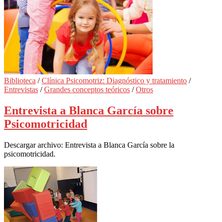
Biblioteca
/
Clínica Psicomotriz: Diagnóstico y tratamiento
/
Entrevistas
/
Grandes conceptos teóricos
/
Otros
Entrevista a Blanca García sobre
Psicomotricidad
Descargar archivo: Entrevista a Blanca García sobre la
psicomotricidad.