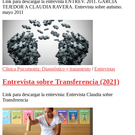
Link para descargar la entrevista ENTREV. 2011. GARCIA
TEJEDOR A CLAUDIA RAVERA. Entrevista sobre autismo.
mayo 2011
Clínica Psicomotriz: Diagnóstico y tratamiento
/
Entrevistas
Entrevista sobre Transferencia (2021)
Link para descargar la entrevista: Entrevista Claudia sobre
Transferencia