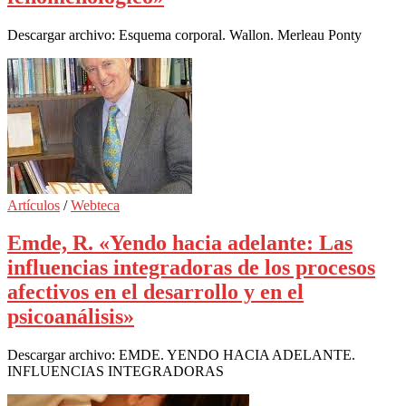
Descargar archivo: Esquema corporal. Wallon. Merleau Ponty
Artículos
/
Webteca
Emde, R. «Yendo hacia adelante: Las
influencias integradoras de los procesos
afectivos en el desarrollo y en el
psicoanálisis»
Descargar archivo: EMDE. YENDO HACIA ADELANTE.
INFLUENCIAS INTEGRADORAS