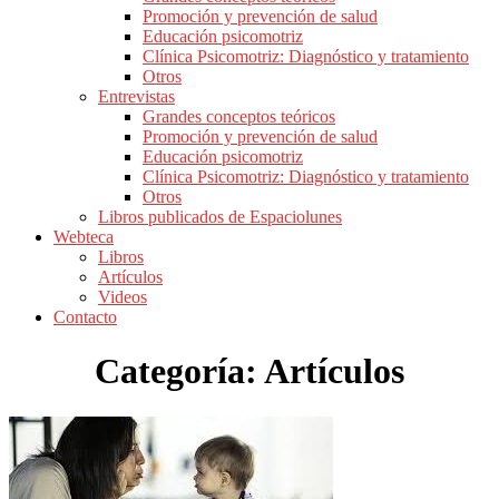
Promoción y prevención de salud
Educación psicomotriz
Clínica Psicomotriz: Diagnóstico y tratamiento
Otros
Entrevistas
Grandes conceptos teóricos
Promoción y prevención de salud
Educación psicomotriz
Clínica Psicomotriz: Diagnóstico y tratamiento
Otros
Libros publicados de Espaciolunes
Webteca
Libros
Artículos
Videos
Contacto
Categoría:
Artículos