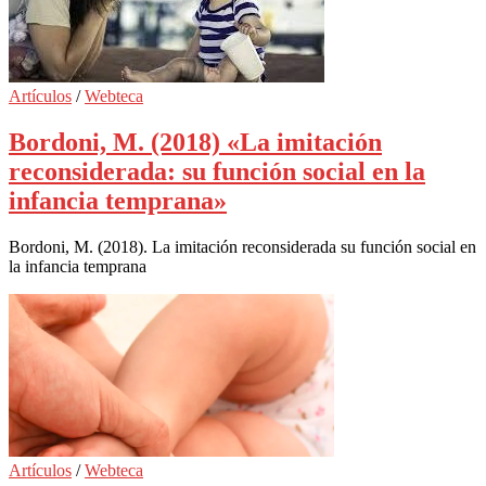
Artículos
/
Webteca
Bordoni, M. (2018) «La imitación
reconsiderada: su función social en la
infancia temprana»
Bordoni, M. (2018). La imitación reconsiderada su función social en
la infancia temprana
Artículos
/
Webteca