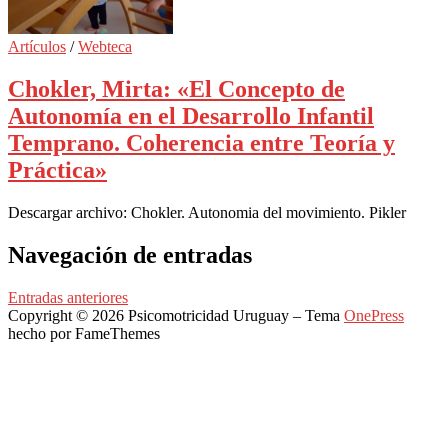
Artículos
/
Webteca
Chokler, Mirta: «El Concepto de
Autonomía en el Desarrollo Infantil
Temprano. Coherencia entre Teoría y
Práctica»
Descargar archivo: Chokler. Autonomia del movimiento. Pikler
Navegación de entradas
Entradas anteriores
Copyright © 2026 Psicomotricidad Uruguay
–
Tema
OnePress
hecho por FameThemes