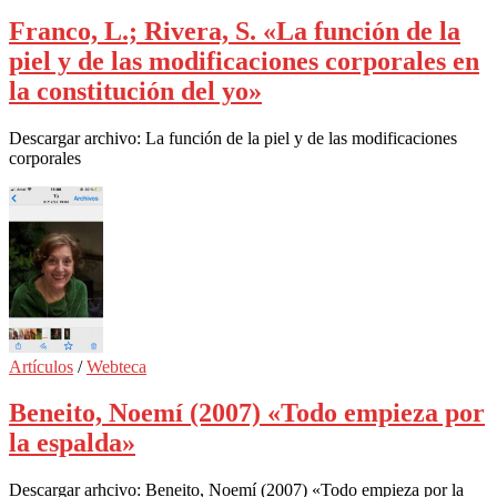
Franco, L.; Rivera, S. «La función de la
piel y de las modificaciones corporales en
la constitución del yo»
Descargar archivo: La función de la piel y de las modificaciones
corporales
Artículos
/
Webteca
Beneito, Noemí (2007) «Todo empieza por
la espalda»
Descargar arhcivo: Beneito, Noemí (2007) «Todo empieza por la