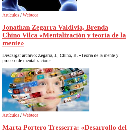
Artículos
/
Webteca
Jonathan Zegarra Valdivia, Brenda
Chino Vilca «Mentalización y teoría de la
mente»
Descargar archivo: Zegarra, J., Chino, B. «Teoria de la mente y
proceso de mentalización»
Artículos
/
Webteca
Marta Portero Tresserra: «Desarrollo del