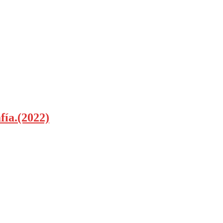
fía.(2022)