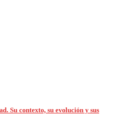
d. Su contexto, su evolución y sus