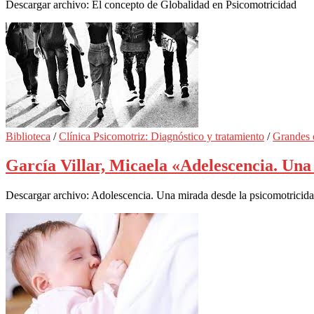
Descargar archivo: El concepto de Globalidad en Psicomotricidad
Biblioteca
/
Clínica Psicomotriz: Diagnóstico y tratamiento
/
Grandes 
García Villar, Micaela «Adelescencia. Una
Descargar archivo: Adolescencia. Una mirada desde la psicomotricid