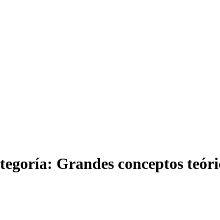
tegoría:
Grandes conceptos teóri