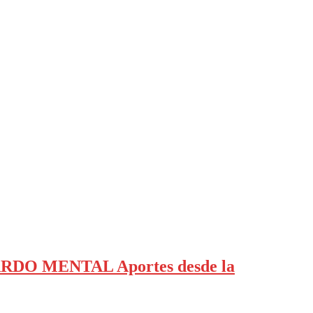
RDO MENTAL Aportes desde la