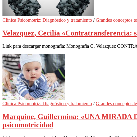
Clínica Psicomotriz: Diagnóstico y tratamiento
/
Grandes conceptos te
Velazquez, Cecilia «Contratransferencia: s
Link para descargar monografía: Monografia C. Velazquez C
Clínica Psicomotriz: Diagnóstico y tratamiento
/
Grandes conceptos te
Marquine, Guillermina: «UNA MIRADA
psicomotricidad