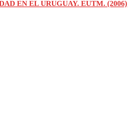
CIDAD EN EL URUGUAY. EUTM. (2006)