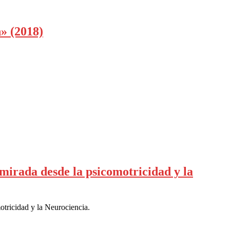
n» (2018)
mirada desde la psicomotricidad y la
tricidad y la Neurociencia.