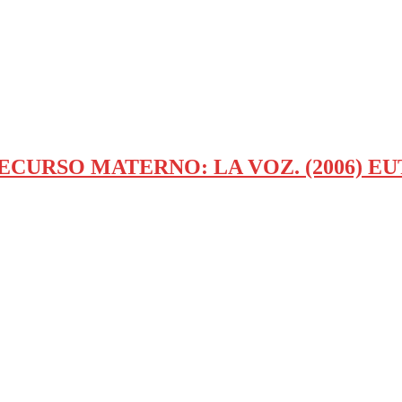
 UN RECURSO MATERNO: LA VOZ. (2006) E