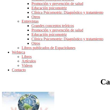
Promoción y prevención de salud
Educación psicomotriz
Clínica Psicomotriz: Diagnóstico y tratamiento
Otros
Entrevistas
Grandes conceptos teóricos
Promoción y prevención de salud
Educación psicomotriz
Clínica Psicomotriz: Diagnóstico y tratamiento
Otros
Libros publicados de Espaciolunes
Webteca
Libros
Artículos
Videos
Contacto
Ca