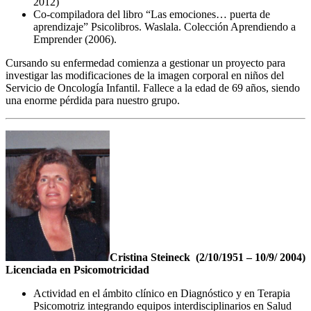
2012)
Co-compiladora del libro “Las emociones… puerta de
aprendizaje” Psicolibros. Waslala. Colección Aprendiendo a
Emprender (2006).
Cursando su enfermedad comienza a gestionar un proyecto para
investigar las modificaciones de la imagen corporal en niños del
Servicio de Oncología Infantil. Fallece a la edad de 69 años, siendo
una enorme pérdida para nuestro grupo.
Cristina Steineck
(2/10/1951 – 10/9/ 2004)
Licenciada en Psicomotricidad
Actividad en el ámbito clínico en Diagnóstico y en Terapia
Psicomotriz integrando equipos interdisciplinarios en Salud