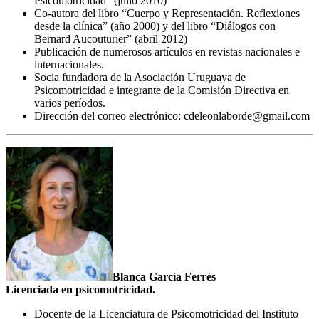
Psicomotricidad” (julio 2010)
Co-autora del libro “Cuerpo y Representación. Reflexiones
desde la clínica” (año 2000) y del libro “Diálogos con
Bernard Aucouturier” (abril 2012)
Publicación de numerosos artículos en revistas nacionales e
internacionales.
Socia fundadora de la Asociación Uruguaya de
Psicomotricidad e integrante de la Comisión Directiva en
varios períodos.
Dirección del correo electrónico: cdeleonlaborde@gmail.com
Blanca García Ferrés
Licenciada en psicomotricidad.
Docente de la Licenciatura de Psicomotricidad del Instituto