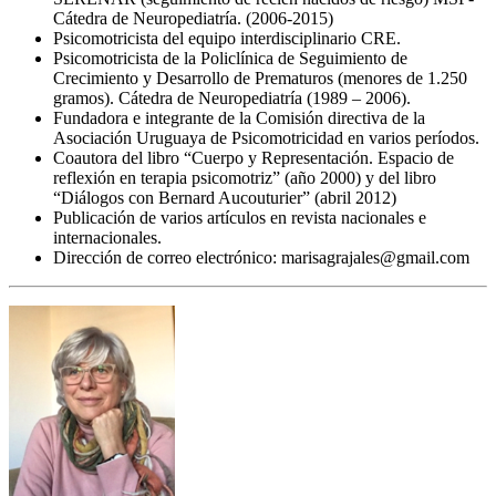
Cátedra de Neuropediatría. (2006-2015)
Psicomotricista del equipo interdisciplinario CRE.
Psicomotricista de la Policlínica de Seguimiento de
Crecimiento y Desarrollo de Prematuros (menores de 1.250
gramos). Cátedra de Neuropediatría (1989 – 2006).
Fundadora e integrante de la Comisión directiva de la
Asociación Uruguaya de Psicomotricidad en varios períodos.
Coautora del libro “Cuerpo y Representación. Espacio de
reflexión en terapia psicomotriz” (año 2000) y del libro
“Diálogos con Bernard Aucouturier” (abril 2012)
Publicación de varios artículos en revista nacionales e
internacionales.
Dirección de correo electrónico: marisagrajales@gmail.com