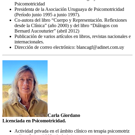
Psicomotricidad
Presidenta de la Asociación Uruguaya de Psicomotricidad
(Período junio 1995 a junio 1997).
Co-autora del libro “Cuerpo y Representación. Reflexiones
desde la Clínica” (año 2000) y del libro “Diálogos con
Bernard Aucouturier” (abril 2012)
Publicación de varios artículos en libros, revistas nacionales e
internacionales.
Dirección de correo electrónico: blancagf@adinet.com.uy
Carla Giordano
Licenciada en Psicomotricidad.
Actividad privada en el ámbito clínico en terapia psicomotriz