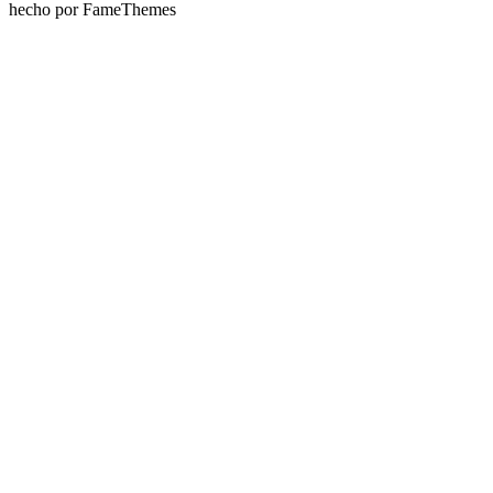
hecho por FameThemes