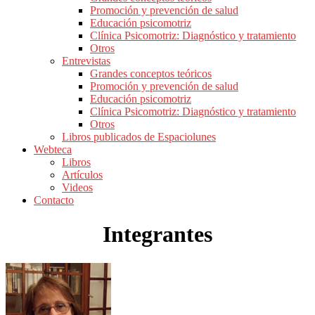
Promoción y prevención de salud
Educación psicomotriz
Clínica Psicomotriz: Diagnóstico y tratamiento
Otros
Entrevistas
Grandes conceptos teóricos
Promoción y prevención de salud
Educación psicomotriz
Clínica Psicomotriz: Diagnóstico y tratamiento
Otros
Libros publicados de Espaciolunes
Webteca
Libros
Artículos
Videos
Contacto
Integrantes