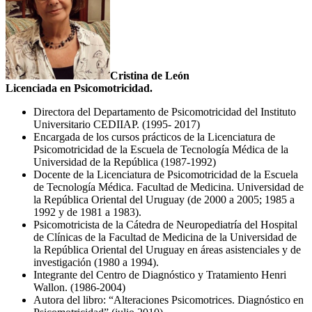
Cristina de León
Licenciada en Psicomotricidad.
Directora del Departamento de Psicomotricidad del Instituto
Universitario CEDIIAP. (1995- 2017)
Encargada de los cursos prácticos de la Licenciatura de
Psicomotricidad de la Escuela de Tecnología Médica de la
Universidad de la República (1987-1992)
Docente de la Licenciatura de Psicomotricidad de la Escuela
de Tecnología Médica. Facultad de Medicina. Universidad de
la República Oriental del Uruguay (de 2000 a 2005; 1985 a
1992 y de 1981 a 1983).
Psicomotricista de la Cátedra de Neuropediatría del Hospital
de Clínicas de la Facultad de Medicina de la Universidad de
la República Oriental del Uruguay en áreas asistenciales y de
investigación (1980 a 1994).
Integrante del Centro de Diagnóstico y Tratamiento Henri
Wallon. (1986-2004)
Autora del libro: “Alteraciones Psicomotrices. Diagnóstico en