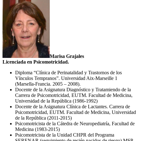
Marisa Grajales
Licenciada en Psicomotricidad.
Diploma “Clínica de Perinatalidad y Trastornos de los
Vínculos Tempranos”. Universidad Aix-Marseille 1
(Marsella-Francia. 2005 – 2008).
Docente de la Asignatura Diagnóstico y Tratamiendo de la
Carrera de Psicomotricidad, EUTM. Facultad de Medicina,
Universidad de la República (1986-1992)
Docente de la Asignatura Clínica de Lactantes. Carrera de
Psicomotricidad, EUTM. Facultad de Medicina, Universidad
de la República (2011-2015)
Psicomotricista de la Cátedra de Neuropediatría, Facultad de
Medicina (1983-2015)
Psicomotricista de la Unidad CHPR del Programa
SERENAR (seguimiento de recién nacidos de riesgo) MSP-