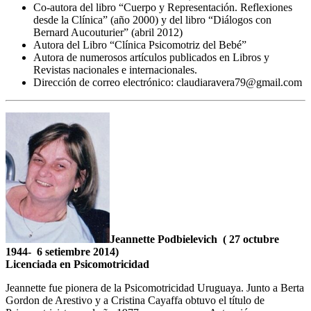
Co-autora del libro “Cuerpo y Representación. Reflexiones
desde la Clínica” (año 2000) y del libro “Diálogos con
Bernard Aucouturier” (abril 2012)
Autora del Libro “Clínica Psicomotriz del Bebé”
Autora de numerosos artículos publicados en Libros y
Revistas nacionales e internacionales.
Dirección de correo electrónico: claudiaravera79@gmail.com
Jeannette Podbielevich ( 27 octubre
1944- 6 setiembre 2014)
Licenciada en Psicomotricidad
Jeannette fue pionera de la Psicomotricidad Uruguaya. Junto a Berta
Gordon de Arestivo y a Cristina Cayaffa obtuvo el título de