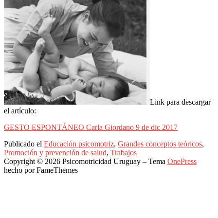
Link para descargar
el artículo:
GESTO ESPONTÁNEO Carla Giordano 9 de dic 2017
Publicado el
Educación psicomotriz
,
Grandes conceptos teóricos
,
Promoción y prevención de salud
,
Trabajos
Copyright © 2026 Psicomotricidad Uruguay
–
Tema
OnePress
hecho por FameThemes